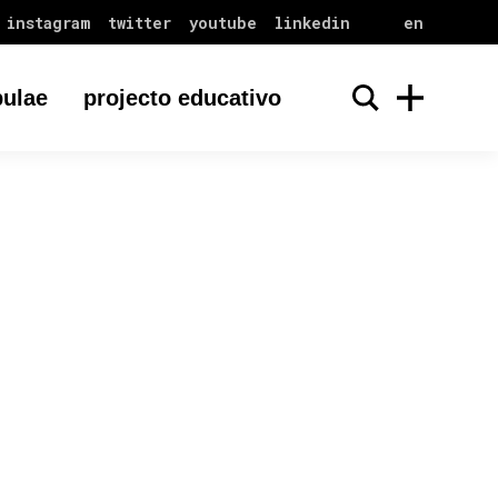
instagram
twitter
youtube
linkedin
en
ulae
projecto educativo