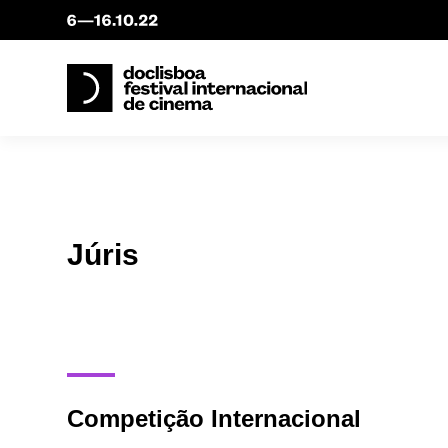
Júris
Competição Internacional