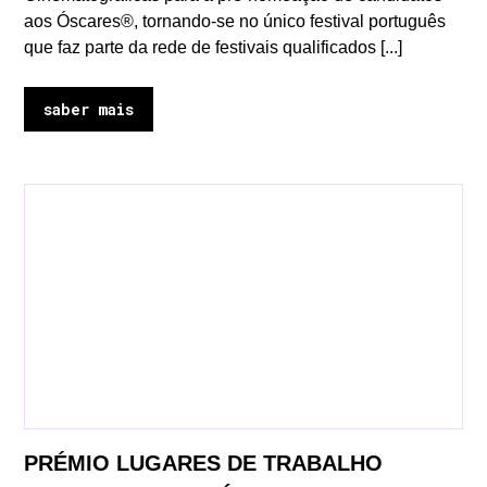
aos Óscares®, tornando-se no único festival português
que faz parte da rede de festivais qualificados [...]
saber mais
PRÉMIO LUGARES DE TRABALHO