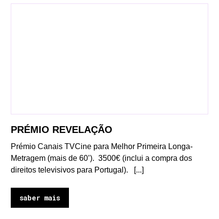
PRÉMIO REVELAÇÃO
Prémio Canais TVCine para Melhor Primeira Longa-
Metragem (mais de 60’). 3500€ (inclui a compra dos
direitos televisivos para Portugal). [...]
saber mais