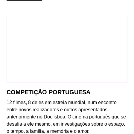
COMPETIÇÃO PORTUGUESA
12 filmes, 8 deles em estreia mundial, num encontro
entre novos realizadores e outros apresentados
anteriormente no Doclisboa. O cinema português que se
desafia a ele mesmo, em investigações sobre o espaço,
o tempo, a família, a memória e o amor.