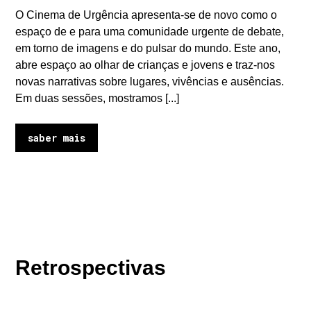
O Cinema de Urgência apresenta-se de novo como o
espaço de e para uma comunidade urgente de debate,
em torno de imagens e do pulsar do mundo. Este ano,
abre espaço ao olhar de crianças e jovens e traz-nos
novas narrativas sobre lugares, vivências e ausências.
Em duas sessões, mostramos [...]
saber mais
Retrospectivas