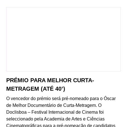
PRÉMIO PARA MELHOR CURTA-
METRAGEM (ATÉ 40’)
O vencedor do prémio será pré-nomeado para o Óscar
de Melhor Documentário de Curta-Metragem. O
Doclisboa – Festival Internacional de Cinema foi
seleccionado pela Academia de Artes e Ciências
Cinematográficas para a pré-nomeação de candidatos