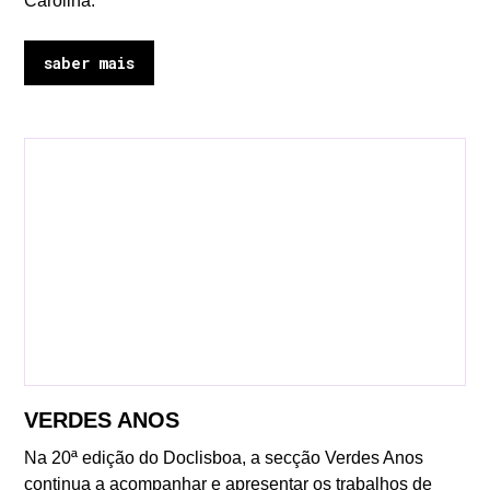
Carolina.
saber mais
VERDES ANOS
Na 20ª edição do Doclisboa, a secção Verdes Anos
continua a acompanhar e apresentar os trabalhos de