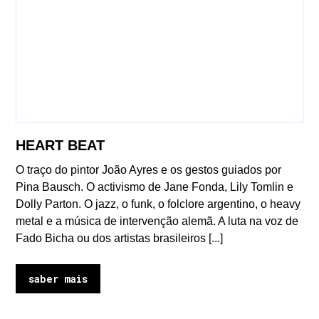
HEART BEAT
O traço do pintor João Ayres e os gestos guiados por
Pina Bausch. O activismo de Jane Fonda, Lily Tomlin e
Dolly Parton. O jazz, o funk, o folclore argentino, o heavy
metal e a música de intervenção alemã. A luta na voz de
Fado Bicha ou dos artistas brasileiros [...]
saber mais