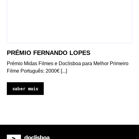
PRÉMIO FERNANDO LOPES
Prémio Midas Filmes e Doclisboa para Melhor Primeiro
Filme Português: 2000€ [...]
saber mais