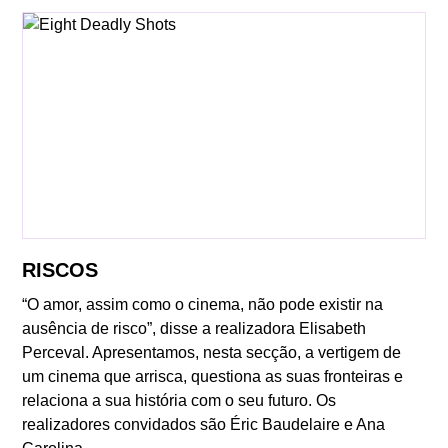
RISCOS
“O amor, assim como o cinema, não pode existir na
ausência de risco”, disse a realizadora Elisabeth
Perceval. Apresentamos, nesta secção, a vertigem de
um cinema que arrisca, questiona as suas fronteiras e
relaciona a sua história com o seu futuro. Os
realizadores convidados são Éric Baudelaire e Ana