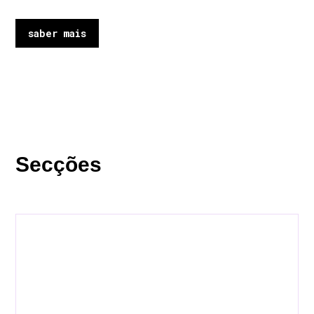
saber mais
Secções