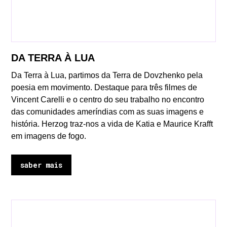
DA TERRA À LUA
Da Terra à Lua, partimos da Terra de Dovzhenko pela
poesia em movimento. Destaque para três filmes de
Vincent Carelli e o centro do seu trabalho no encontro
das comunidades ameríndias com as suas imagens e
história. Herzog traz-nos a vida de Katia e Maurice Krafft
em imagens de fogo.
saber mais