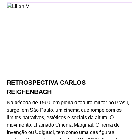
RETROSPECTIVA CARLOS
REICHENBACH
Na década de 1960, em plena ditadura militar no Brasil,
surge, em São Paulo, um cinema que rompe com os
limites narrativos, estéticos e sociais da altura. O
movimento, chamado Cinema Marginal, Cinema de
Invenção ou Udigrudi, tem como uma das figuras