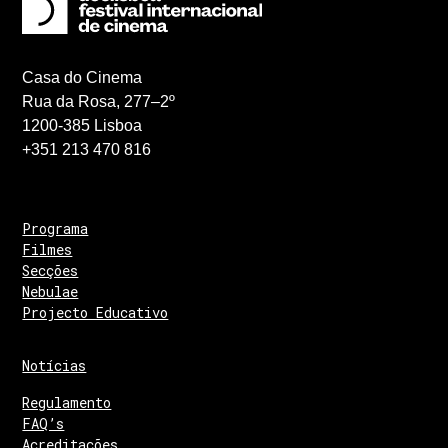
Casa do Cinema
Rua da Rosa, 277–2º
1200-385 Lisboa
+351 213 470 816
Programa
Filmes
Secções
Nebulae
Projecto Educativo
Notícias
Regulamento
FAQ’s
Acreditações