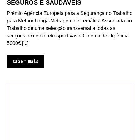
SEGUROS E SAUDÁVEIS
Prémio Agência Europeia para a Segurança no Trabalho
para Melhor Longa-Metragem de Temática Associada ao
Trabalho de uma selecção transversal a todas as
secções, excepto retrospectivas e Cinema de Urgência.
5000€ [...]
saber mais