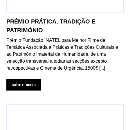
PRÉMIO PRÁTICA, TRADIÇÃO E
PATRIMÓNIO
Prémio Fundação INATEL para Melhor Filme de
Temática Associada a Práticas e Tradições Culturais e
ao Património Imaterial da Humanidade, de uma
selecção transversal a todas as secções excepto
retrospectivas e Cinema de Urgência. 1500€ [...]
saber mais