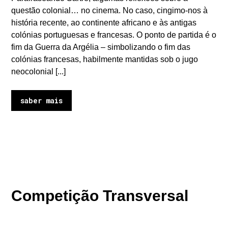
questão colonial… no cinema. No caso, cingimo-nos à
história recente, ao continente africano e às antigas
colónias portuguesas e francesas. O ponto de partida é o
fim da Guerra da Argélia – simbolizando o fim das
colónias francesas, habilmente mantidas sob o jugo
neocolonial [...]
saber mais
Competição Transversal