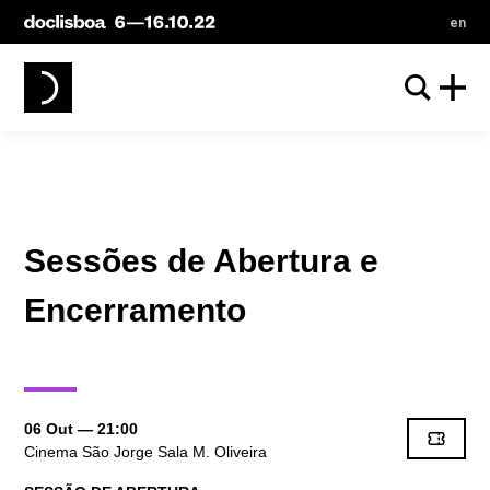
en
Sessões de Abertura e
Encerramento
06 Out
— 21:00
Cinema São Jorge Sala M. Oliveira