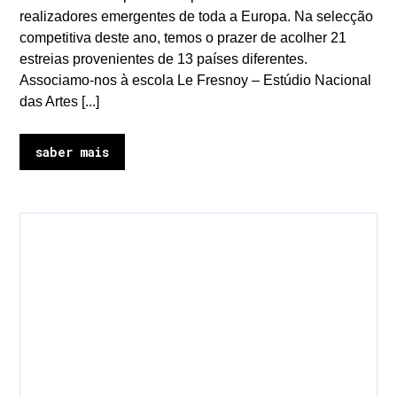
realizadores emergentes de toda a Europa. Na selecção
competitiva deste ano, temos o prazer de acolher 21
estreias provenientes de 13 países diferentes.
Associamo-nos à escola Le Fresnoy – Estúdio Nacional
das Artes [...]
saber mais