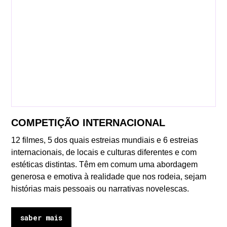
COMPETIÇÃO INTERNACIONAL
12 filmes, 5 dos quais estreias mundiais e 6 estreias
internacionais, de locais e culturas diferentes e com
estéticas distintas. Têm em comum uma abordagem
generosa e emotiva à realidade que nos rodeia, sejam
histórias mais pessoais ou narrativas novelescas.
saber mais