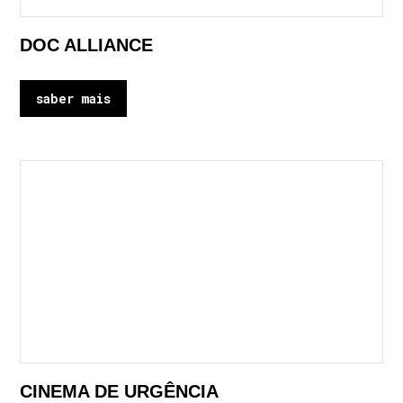
DOC ALLIANCE
saber mais
CINEMA DE URGÊNCIA