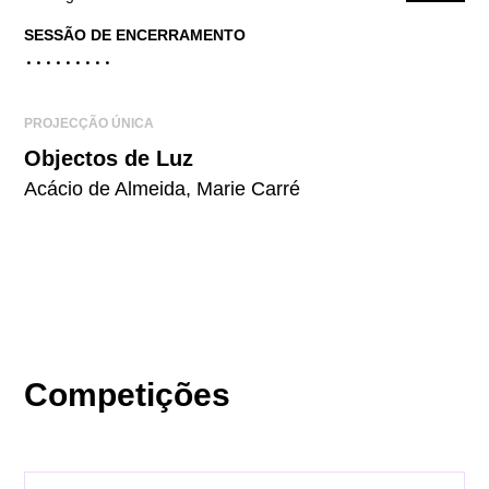
SESSÃO DE ENCERRAMENTO
.........
PROJECÇÃO ÚNICA
Objectos de Luz
Acácio de Almeida, Marie Carré
Competições