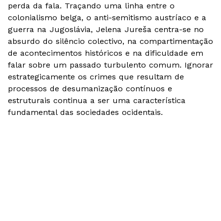
perda da fala. Traçando uma linha entre o
colonialismo belga, o anti-semitismo austríaco e a
guerra na Jugoslávia, Jelena Jureša centra-se no
absurdo do silêncio colectivo, na compartimentação
de acontecimentos históricos e na dificuldade em
falar sobre um passado turbulento comum. Ignorar
estrategicamente os crimes que resultam de
processos de desumanização contínuos e
estruturais continua a ser uma característica
fundamental das sociedades ocidentais.