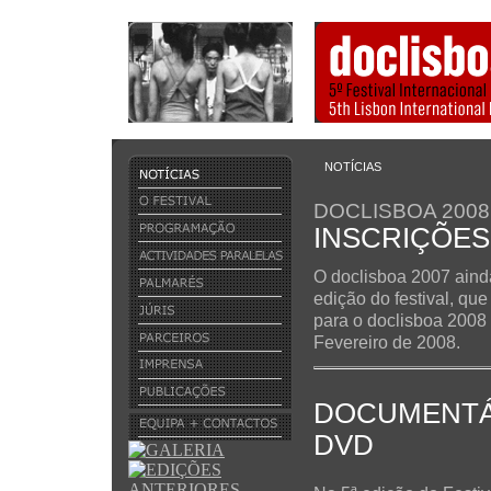
NOTÍCIAS
DOCLISBOA 2008
INSCRIÇÕES
O doclisboa 2007 ainda
edição do festival, qu
para o doclisboa 2008 
Fevereiro de 2008.
DOCUMENTÁ
DVD