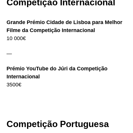
Competição Internacional
Grande Prémio Cidade de Lisboa para Melhor
Filme da Competição Internacional
10 000€
—
Prémio YouTube do Júri da Competição
Internacional
3500€
Competição Portuguesa