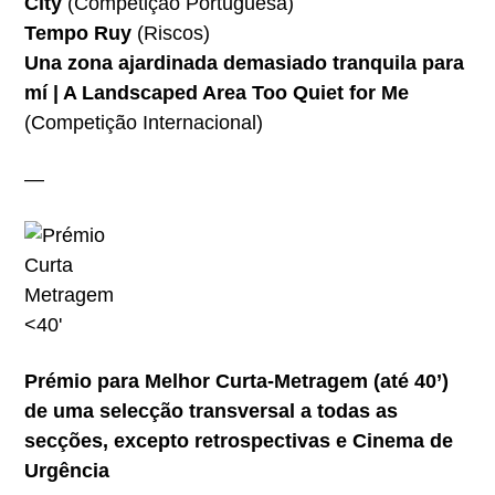
City
(Competição Portuguesa)
Tempo Ruy
(Riscos)
Una zona ajardinada demasiado tranquila para
mí | A Landscaped Area Too Quiet for Me
(Competição Internacional)
—
Prémio para Melhor Curta-Metragem (até 40’)
de uma selecção transversal a todas as
secções, excepto retrospectivas e Cinema de
Urgência