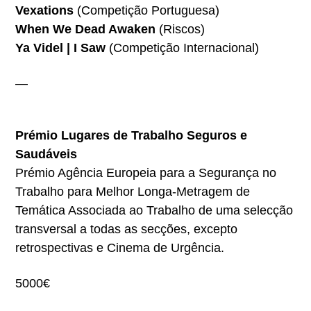
Vexations
(Competição Portuguesa)
When We Dead Awaken
(Riscos)
Ya Videl | I Saw
(Competição Internacional)
—
Prémio Lugares de Trabalho Seguros e
Saudáveis
Prémio Agência Europeia para a Segurança no
Trabalho para Melhor Longa-Metragem de
Temática Associada ao Trabalho de uma selecção
transversal a todas as secções, excepto
retrospectivas e Cinema de Urgência.
5000€