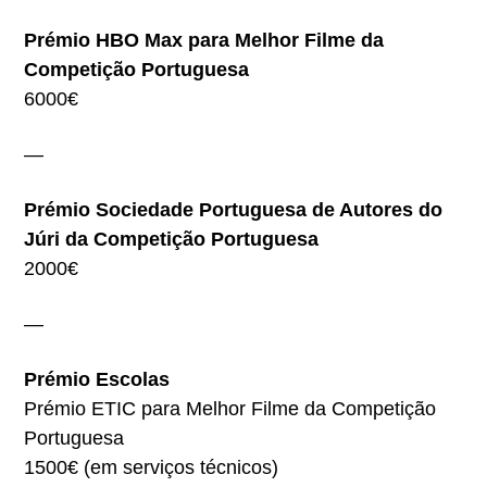
Prémio HBO Max para Melhor Filme da
Competição Portuguesa
6000€
—
Prémio Sociedade Portuguesa de Autores do
Júri da Competição Portuguesa
2000€
—
Prémio Escolas
Prémio ETIC para Melhor Filme da Competição
Portuguesa
1500€ (em serviços técnicos)