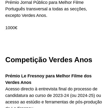
Prémio Jornal Público para Melhor Filme
Português transversal a todas as secções,
excepto Verdes Anos.
1000€
Competição Verdes Anos
Prémio Le Fresnoy para Melhor Filme dos
Verdes Anos
Acesso directo à entrevista final do processo de
candidatura ao curso de 2023-24 (ou 2024-25) ou
acesso ao estúdio e ferramentas de pós-produção