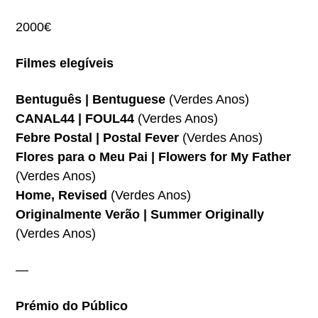
2000€
Filmes elegíveis
Bentuguês | Bentuguese
(Verdes Anos)
CANAL44 | FOUL44
(Verdes Anos)
Febre Postal | Postal Fever
(Verdes Anos)
Flores para o Meu Pai | Flowers for My Father
(Verdes Anos)
Home, Revised
(Verdes Anos)
Originalmente Verão | Summer Originally
(Verdes Anos)
—
Prémio do Público