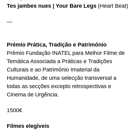
Tes jambes nues | Your Bare Legs
(Heart Beat)
—
Prémio Prática, Tradição e Património
Prémio Fundação INATEL para Melhor Filme de
Temática Associada a Práticas e Tradições
Culturais e ao Património Imaterial da
Humanidade, de uma selecção transversal a
todas as secções excepto retrospectivas e
Cinema de Urgência.
1500€
Filmes elegíveis