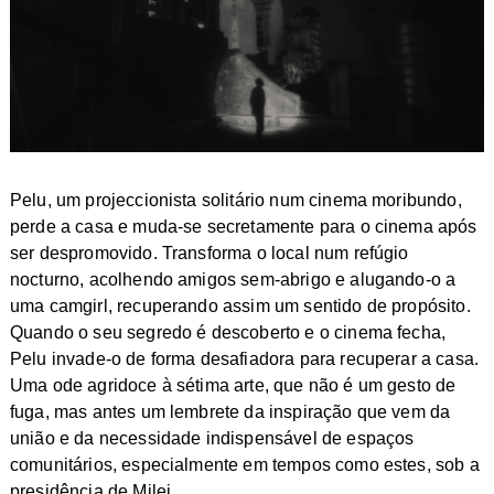
Pelu, um projeccionista solitário num cinema moribundo,
perde a casa e muda-se secretamente para o cinema após
ser despromovido. Transforma o local num refúgio
nocturno, acolhendo amigos sem-abrigo e alugando-o a
uma camgirl, recuperando assim um sentido de propósito.
Quando o seu segredo é descoberto e o cinema fecha,
Pelu invade-o de forma desafiadora para recuperar a casa.
Uma ode agridoce à sétima arte, que não é um gesto de
fuga, mas antes um lembrete da inspiração que vem da
união e da necessidade indispensável de espaços
comunitários, especialmente em tempos como estes, sob a
presidência de Milei.