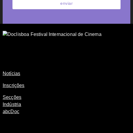
enviar
Notícias
Inscrições
Secções
Indústria
abcDoc