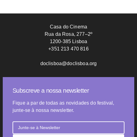
Casa do Cinema
Rua da Rosa, 277–2º
1200-385 Lisboa
+351 213 470 816
doclisboa@doclisboa.org
Subscreve a nossa newsletter
Fique a par de todas as novidades do festival,
junte-se à nossa newsletter.