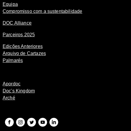
Equipa
Compromisso com a sustentabilidade
DOC Alliance
Parceiros 2025
Edições Anteriores
Arquivo de Cartazes
Palmarés
Apordoc
Doc's Kingdom
Arché