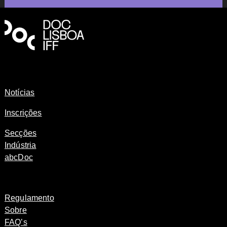
Notícias
Inscrições
Secções
Indústria
abcDoc
Regulamento
Sobre
FAQ’s