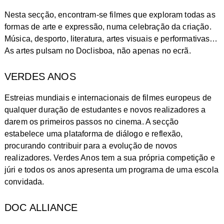
Nesta secção, encontram-se filmes que exploram todas as
formas de arte e expressão, numa celebração da criação.
Música, desporto, literatura, artes visuais e performativas…
As artes pulsam no Doclisboa, não apenas no ecrã.
VERDES ANOS
Estreias mundiais e internacionais de filmes europeus de
qualquer duração de estudantes e novos realizadores a
darem os primeiros passos no cinema. A secção
estabelece uma plataforma de diálogo e reflexão,
procurando contribuir para a evolução de novos
realizadores. Verdes Anos tem a sua própria competição e
júri e todos os anos apresenta um programa de uma escola
convidada.
DOC ALLIANCE