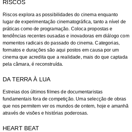
RISCOS
Riscos explora as possibilidades do cinema enquanto
lugar de experimentação cinematográfica, tanto a nível de
práticas como de programação. Coloca propostas e
tendências recentes ousadas e inovadoras em diálogo com
momentos radicais do passado do cinema. Categorias,
formatos e durações são aqui postos em causa por um
cinema que acredita que a realidade, mais do que captada
pela câmara, é reconstruída.
DA TERRA À LUA
Estreias dos últimos filmes de documentaristas
fundamentais fora de competição. Uma selecção de obras
que nos permitem ver os mundos de ontem, hoje e amanhã
através de visões e histórias poderosas.
HEART BEAT