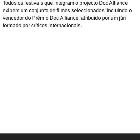
Todos os festivais que integram o projecto Doc Alliance
exibem um conjunto de filmes seleccionados, incluindo o
vencedor do Prémio Doc Alliance, atribuído por um júri
formado por críticos internacionais.