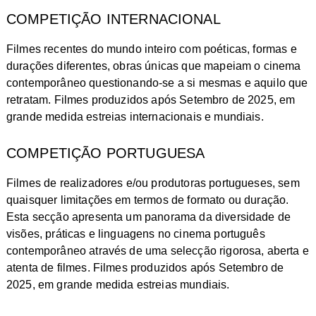
COMPETIÇÃO INTERNACIONAL
Filmes recentes do mundo inteiro com poéticas, formas e
durações diferentes, obras únicas que mapeiam o cinema
contemporâneo questionando-se a si mesmas e aquilo que
retratam. Filmes produzidos após Setembro de 2025, em
grande medida estreias internacionais e mundiais.
COMPETIÇÃO PORTUGUESA
Filmes de realizadores e/ou produtoras portugueses, sem
quaisquer limitações em termos de formato ou duração.
Esta secção apresenta um panorama da diversidade de
visões, práticas e linguagens no cinema português
contemporâneo através de uma selecção rigorosa, aberta e
atenta de filmes. Filmes produzidos após Setembro de
2025, em grande medida estreias mundiais.