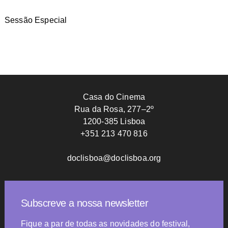
Sessão Especial
Casa do Cinema
Rua da Rosa, 277–2º
1200-385 Lisboa
+351 213 470 816
doclisboa@doclisboa.org
Subscreve a nossa newsletter
Fique a par de todas as novidades do festival,