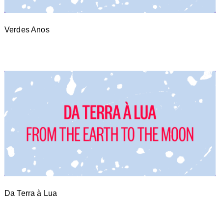
Verdes Anos
Da Terra à Lua