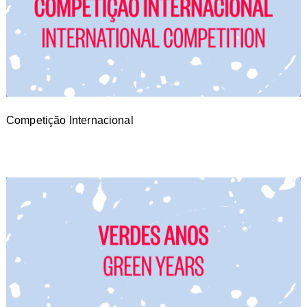
Competição Internacional