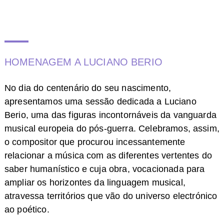
HOMENAGEM A LUCIANO BERIO
No dia do centenário do seu nascimento,
apresentamos uma sessão dedicada a Luciano
Berio, uma das figuras incontornáveis da vanguarda
musical europeia do pós-guerra. Celebramos, assim,
o compositor que procurou incessantemente
relacionar a música com as diferentes vertentes do
saber humanístico e cuja obra, vocacionada para
ampliar os horizontes da linguagem musical,
atravessa territórios que vão do universo electrónico
ao poético.