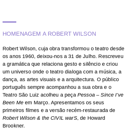
HOMENAGEM A ROBERT WILSON
Robert Wilson, cuja obra transformou o teatro desde
os anos 1960, deixou-nos a 31 de Julho. Rescreveu
a gramática que relaciona gesto e silêncio e criou
um universo onde o teatro dialoga com a música, a
dança, as artes visuais e a arquitectura. O público
português sempre acompanhou a sua obra e o
Teatro São Luiz acolheu a peça
Pessoa – Since I’ve
Been Me
em Março. Apresentamos os seus
primeiros filmes e a versão recém-restaurada de
Robert Wilson & the CIVIL warS
, de Howard
Brookner.