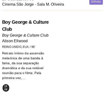
bilhete
Cinema São Jorge - Sala M. Oliveira
Boy George & Culture
Club
Boy George & Culture Club
Alison Ellwood
REINO UNIDO, EUA
96’
Retrato íntimo da ascensão
meteórica de uma banda à
fama, da sua separação
dramática e da sua notável
reunião para o filme. Pela
primeira vez,…