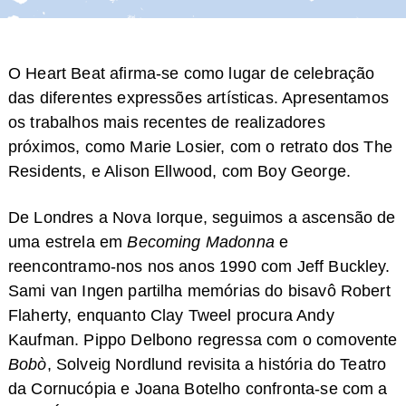
O Heart Beat afirma-se como lugar de celebração
das diferentes expressões artísticas. Apresentamos
os trabalhos mais recentes de realizadores
próximos, como Marie Losier, com o retrato dos The
Residents, e Alison Ellwood, com Boy George.
De Londres a Nova Iorque, seguimos a ascensão de
uma estrela em
Becoming Madonna
e
reencontramo-nos nos anos 1990 com Jeff Buckley.
Sami van Ingen partilha memórias do bisavô Robert
Flaherty, enquanto Clay Tweel procura Andy
Kaufman. Pippo Delbono regressa com o comovente
Bobò
, Solveig Nordlund revisita a história do Teatro
da Cornucópia e Joana Botelho confronta-se com a