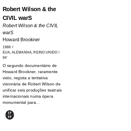
Robert Wilson & the
CIVIL warS
Robert Wilson & the CIVIL
warS
Howard Brookner
1986
EUA, ALEMANHA, REINO UNIDO
94’
O segundo documentário de
Howard Brookner, raramente
visto, regista a tentativa
visionária de Robert Wilson de
unificar seis produções teatrais
internacionais numa ópera
monumental para…