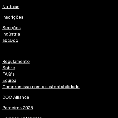
Notícias
Inscrições
Secções
Indústria
abcDoc
Regulamento
Sobre
FAQ’s
Equipa
Compromisso com a sustentabilidade
DOC Alliance
Parceiros 2025