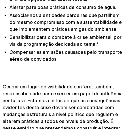
Alertar para boas práticas de consumo de água.
Associar-nos a entidades parceiras que partilhem
do mesmo compromisso com a sustentabilidade e
que implementem práticas amigas do ambiente.
Sensibilizar para o combate à crise ambiental, por
via da programação dedicada ao tema.*
Compensar as emissões causadas pelo transporte
aéreo de convidados.
Ocupar um lugar de visibilidade confere, também,
responsabilidade para exercer um papel de influência
nesta luta. Estamos certos de que as consequências
evidentes desta crise devem ser combatidas com
mudanças estruturais a nível político que regulem e
alterem práticas a todos os níveis de produção. É
nesse espírito que pretendemos construir e integrar