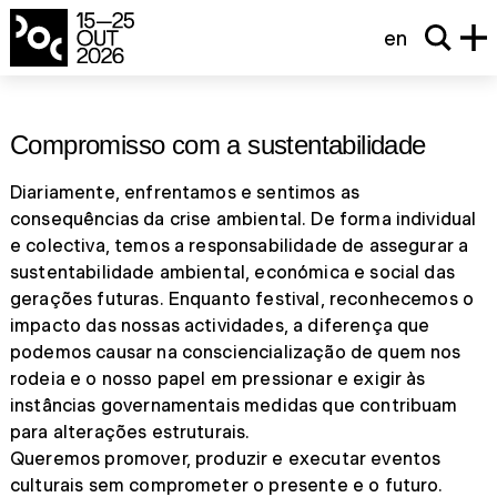
en
Compromisso com a sustentabilidade
Diariamente, enfrentamos e sentimos as
consequências da crise ambiental. De forma individual
e colectiva, temos a responsabilidade de assegurar a
sustentabilidade ambiental, económica e social das
gerações futuras. Enquanto festival, reconhecemos o
impacto das nossas actividades, a diferença que
podemos causar na consciencialização de quem nos
rodeia e o nosso papel em pressionar e exigir às
instâncias governamentais medidas que contribuam
para alterações estruturais.
Queremos promover, produzir e executar eventos
culturais sem comprometer o presente e o futuro.