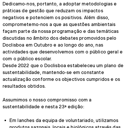
Dedicamo-nos, portanto, a adoptar metodologias e
práticas de gestão que reduzam os impactos
negativos e potenciem os positivos. Além disso,
comprometemo-nos a que as questões ambientais
façam parte da nossa programação e das temáticas
discutidas no âmbito dos debates promovidos pelo
Doclisboa em Outubro e ao longo do ano, nas
actividades que desenvolvemos com o público geral e
com o público escolar.
Desde 2022 que o Doclisboa estabeleceu um plano de
sustentabilidade, mantendo-se em constante
actualização conforme os objectivos cumpridos e os
resultados obtidos.
Assumimos o nosso compromisso com a
sustentabilidade e nesta 23ª edição:
Em lanches da equipa de voluntariado, utilizamos
produtos sazonais, locais e biológicos através das