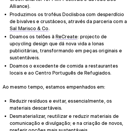
Alliance).
Produzimos os troféus Doclisboa com desperdício
de bivalves e crustáceos, através da parceria com a
Sal Marisco & Co
.
Doamos os telões à
ReCreate
: projecto de
upcycling design que dá nova vida a lonas
publicitárias, transformando em peças originais e
sustentáveis.
Doamos o excedente de comida a restaurantes
locais e ao Centro Português de Refugiados.
Ao mesmo tempo, estamos empenhados em:
Reduzir resíduos e evitar, essencialmente, os
materiais descartáveis.
Desmaterializar, reutilizar e reduzir materiais de
comunicação e divulgação; e na criação de novos,
preferir opções mais sustentáveis.