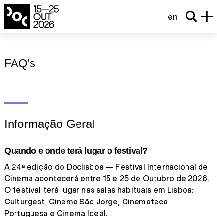
en
FAQ’s
Informação Geral
Quando e onde terá lugar o festival?
A 24ª edição do Doclisboa — Festival Internacional de
Cinema acontecerá entre 15 e 25 de Outubro de 2026.
O festival terá lugar nas salas habituais em Lisboa:
Culturgest, Cinema São Jorge, Cinemateca
Portuguesa e Cinema Ideal.