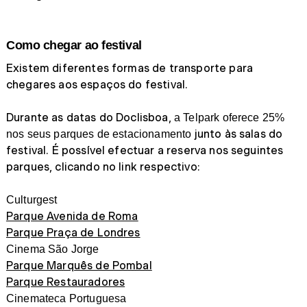
Como chegar ao festival
Existem diferentes formas de transporte para
chegares aos espaços do festival.
Durante as datas do Doclisboa,
a Telpark oferece 25%
junto às salas do
nos seus parques de estacionamento
festival. É possível efectuar a reserva nos seguintes
parques, clicando no link respectivo:
Culturgest
Parque Avenida de Roma
Parque Praça de Londres
Cinema São Jorge
Parque Marquês de Pombal
Parque Restauradores
Cinemateca Portuguesa