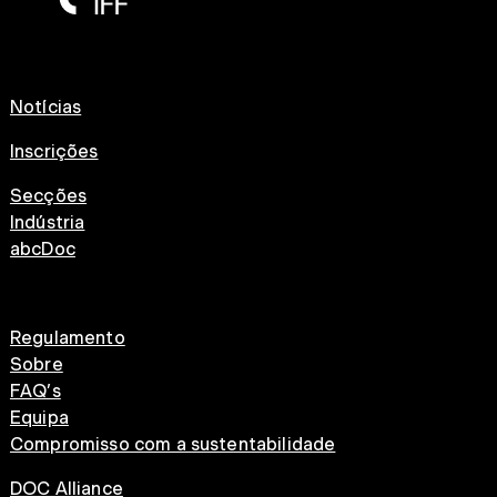
Notícias
Inscrições
Secções
Indústria
abcDoc
Regulamento
Sobre
FAQ’s
Equipa
Compromisso com a sustentabilidade
DOC Alliance