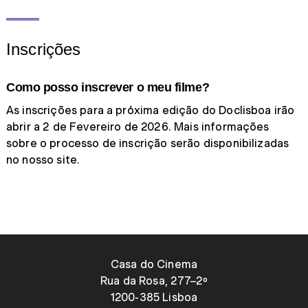
Inscrições
Como posso inscrever o meu filme?
As inscrições para a próxima edição do Doclisboa irão
abrir a 2 de Fevereiro de 2026. Mais informações
sobre o processo de inscrição serão disponibilizadas
no nosso site.
Casa do Cinema
Rua da Rosa, 277–2º
1200-385 Lisboa