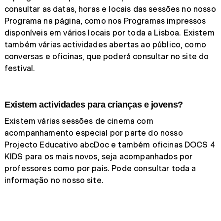
consultar as datas, horas e locais das sessões no nosso
Programa na página, como nos Programas impressos
disponíveis em vários locais por toda a Lisboa. Existem
também várias actividades abertas ao público, como
conversas e oficinas, que poderá consultar no site do
festival.
Existem actividades para crianças e jovens?
Existem várias sessões de cinema com
acompanhamento especial por parte do nosso
Projecto Educativo abcDoc e também oficinas DOCS 4
KIDS para os mais novos, seja acompanhados por
professores como por pais. Pode consultar toda a
informação no nosso site.