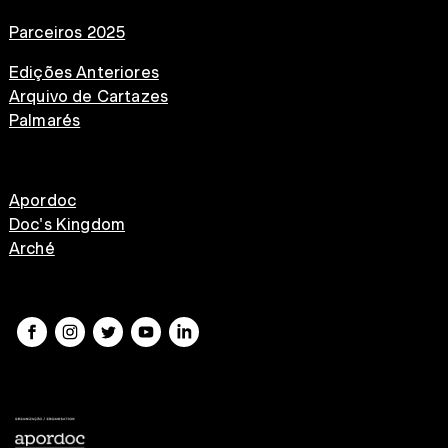
Parceiros 2025
Edições Anteriores
Arquivo de Cartazes
Palmarés
Apordoc
Doc's Kingdom
Arché