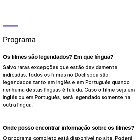
Programa
Os filmes são legendados? Em que língua?
Salvo raras excepções que estão devidamente
indicadas, todos os filmes no Doclisboa são
legendados tanto em Inglês e em Português quando
nenhuma destas línguas é falada. Caso o filme seja em
Inglês ou em Português, será legendado somente na
outra língua.
Onde posso encontrar informação sobre os filmes?
O programa completo está disponível no site. Poderá