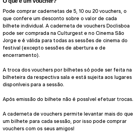
O que é um voucher?
Pode comprar cadernetas de 5, 10 ou 20 vouchers, o
que confere um desconto sobre o valor de cada
bilhete individual. A caderneta de vouchers Doclisboa
pode ser comprada na Culturgest e no Cinema São
Jorge e é válida para todas as sessões de cinema do
festival (excepto sessões de abertura e de
encerramento).
A troca dos vouchers por bilhetes só pode ser feita na
bilheteira da respectiva sala e está sujeita aos lugares
disponíveis para a sessão.
Após emissão do bilhete não é possível efetuar trocas.
A caderneta de vouchers permite levantar mais do que
um bilhete para cada sessão, por isso pode comprar
vouchers com os seus amigos!