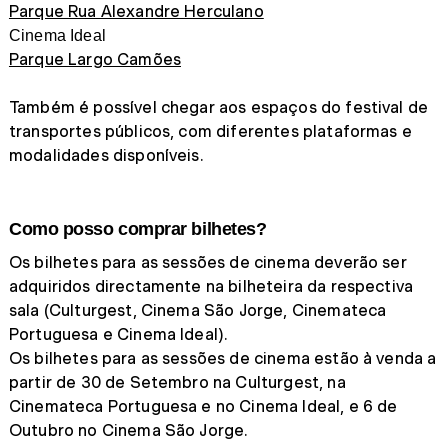
Parque Rua Alexandre Herculano
Cinema Ideal
Parque Largo Camões
Também é possível chegar aos espaços do festival de
transportes públicos, com diferentes plataformas e
modalidades disponíveis.
Como posso comprar bilhetes?
Os bilhetes para as sessões de cinema deverão ser
adquiridos directamente na bilheteira da respectiva
sala (Culturgest, Cinema São Jorge, Cinemateca
Portuguesa e Cinema Ideal).
Os bilhetes para as sessões de cinema estão à venda a
partir de 30 de Setembro na Culturgest, na
Cinemateca Portuguesa e no Cinema Ideal, e 6 de
Outubro no Cinema São Jorge.