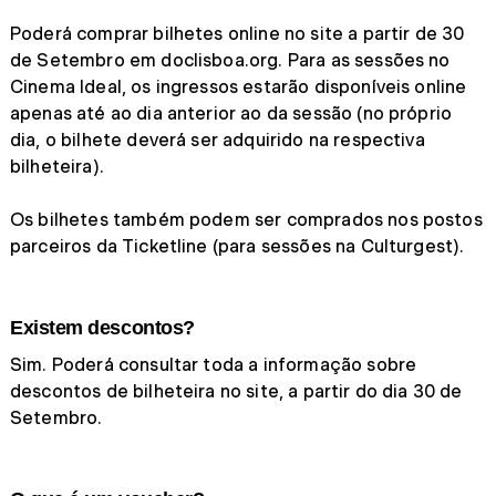
Poderá comprar bilhetes online no site a partir de 30
de Setembro em doclisboa.org. Para as sessões no
Cinema Ideal, os ingressos estarão disponíveis online
apenas até ao dia anterior ao da sessão (no próprio
dia, o bilhete deverá ser adquirido na respectiva
bilheteira).
Os bilhetes também podem ser comprados nos postos
parceiros da Ticketline (para sessões na Culturgest).
Existem descontos?
Sim. Poderá consultar toda a informação sobre
descontos de bilheteira no site, a partir do dia 30 de
Setembro.