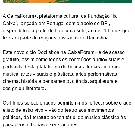
A CaixaForum+, plataforma cultural da Fundação ”la
Caixa”, lançada em Portugal com o apoio do BPI,
disponibiliza a partir de hoje uma seleção de
11 filmes
que
fizeram parte de edições passadas do Doclisboa.
Este novo
ciclo Doclisboa na CaixaForum+
é de
acesso
gratuito
, assim como todos os conteúdos audiovisuais e
podcasts desta plataforma dedicada a temas culturais:
música, artes visuais e plásticas, artes performativas,
cinema, história e pensamento, ciência, arquitetura e
design ou literatura.
Os filmes seleccionados permitem-nos reflectir sobre o que
é isto de estar vivo – vão do teatro aos movimentos
políticos, da literatura ao território, da música clássica às
paisagens urbanas e seus actores.