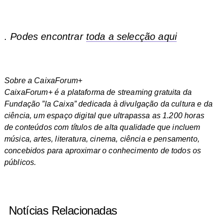
. Podes encontrar
toda a selecção aqui
Sobre a CaixaForum+
CaixaForum+ é a plataforma de streaming gratuita da
Fundação ”la Caixa” dedicada à divulgação da cultura e da
ciência, um espaço digital que ultrapassa as 1.200 horas
de conteúdos com títulos de alta qualidade que incluem
música, artes, literatura, cinema, ciência e pensamento,
concebidos para aproximar o conhecimento de todos os
públicos.
Notícias Relacionadas