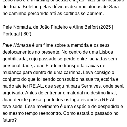
de Joana Botelho pelas dúvidas deambulatórias de Sara
no caminho percorrido até as cortinas se abrirem.
Pele Nómada, de João Fiadeiro e Aline Belfort (2025 |
Portugal | 80’)
Pele Nómada
é um filme sobre a memória e os seus
deslocamentos no presente. No centro de uma Lisboa
gentrificada, cujo passado se perde entre fachadas sem
personalidade, João Fiadeiro transporta caixas de
mudança para dentro de uma carrinha. Leva consigo o
conjunto do que foi sendo construído na sua trajectória e
na do atelier RE.AL, que seguirá para Serralves, onde será
arquivado. Antes de entregar o material no destino final,
João decide passar por todos os lugares onde a RE.AL
teve sede. Esse movimento é uma espécie de despedida e
ao mesmo tempo reencontro. Como estará o passado no
futuro?