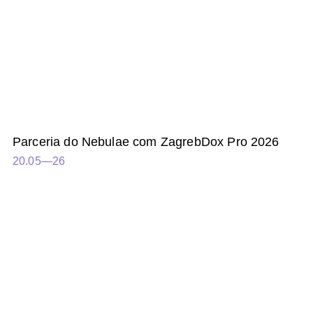
Parceria do Nebulae com ZagrebDox Pro 2026
20.05—26