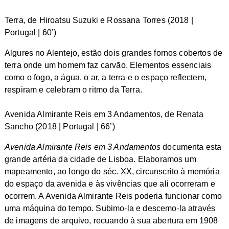
Terra, de Hiroatsu Suzuki e Rossana Torres (2018 |
Portugal | 60’)
Algures no Alentejo, estão dois grandes fornos cobertos de
terra onde um homem faz carvão. Elementos essenciais
como o fogo, a água, o ar, a terra e o espaço reflectem,
respiram e celebram o ritmo da Terra.
Avenida Almirante Reis em 3 Andamentos, de Renata
Sancho (2018 | Portugal | 66’)
Avenida Almirante Reis em 3 Andamentos
documenta esta
grande artéria da cidade de Lisboa. Elaboramos um
mapeamento, ao longo do séc. XX, circunscrito à memória
do espaço da avenida e às vivências que ali ocorreram e
ocorrem. A Avenida Almirante Reis poderia funcionar como
uma máquina do tempo. Subimo-la e descemo-la através
de imagens de arquivo, recuando à sua abertura em 1908