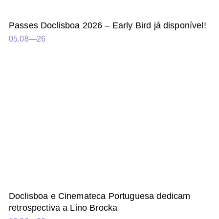
Passes Doclisboa 2026 – Early Bird já disponível!
05.08—26
Doclisboa e Cinemateca Portuguesa dedicam
retrospectiva a Lino Brocka