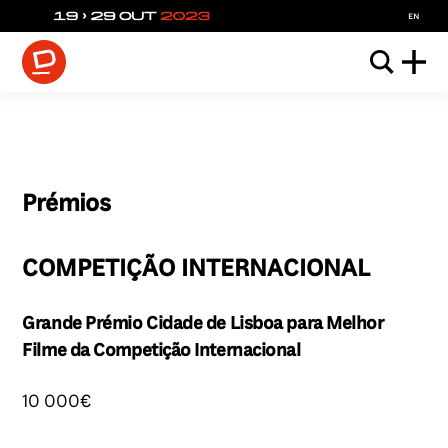
en
Prémios
COMPETIÇÃO INTERNACIONAL
Grande Prémio Cidade de Lisboa para Melhor
Filme da Competição Internacional
10 000€