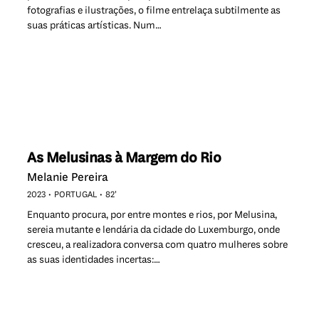
fotografias e ilustrações, o filme entrelaça subtilmente as
suas práticas artísticas. Num…
As Melusinas à Margem do Rio
Melanie Pereira
2023
PORTUGAL
82’
Enquanto procura, por entre montes e rios, por Melusina,
sereia mutante e lendária da cidade do Luxemburgo, onde
cresceu, a realizadora conversa com quatro mulheres sobre
as suas identidades incertas:…