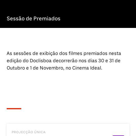
Sessão de Premiados
As sessões de exibição dos filmes premiados nesta
edição do Doclisboa decorrerão nos dias 30 e 31 de
Outubro e 1 de Novembro, no Cinema Ideal.
projecção única