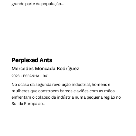
grande parte da população…
Perplexed Ants
Mercedes Moncada Rodríguez
2023
ESPANHA
94’
No ocaso da segunda revolução industrial, homens e
mulheres que constroem barcos e aviões com as mãos
enfrentam o colapso da indústria numa pequena região no
Sul da Europa ao…