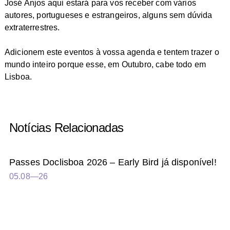
José Anjos aqui estará para vos receber com vários
autores, portugueses e estrangeiros, alguns sem dúvida
extraterrestres.
Adicionem este eventos à vossa agenda e tentem trazer o
mundo inteiro porque esse, em Outubro, cabe todo em
Lisboa.
Notícias Relacionadas
Passes Doclisboa 2026 – Early Bird já disponível!
05.08—26