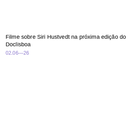
Filme sobre Siri Hustvedt na próxima edição do
Doclisboa
02.06—26