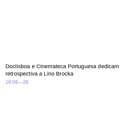
Doclisboa e Cinemateca Portuguesa dedicam
retrospectiva a Lino Brocka
18.06—26