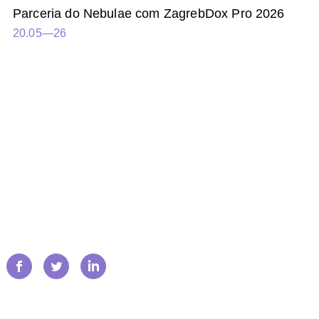
Parceria do Nebulae com ZagrebDox Pro 2026
20.05—26