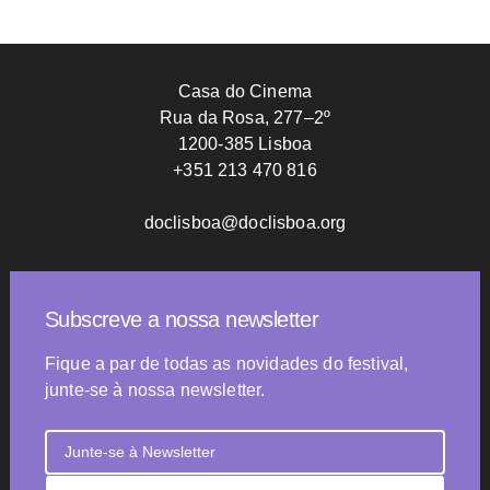
Casa do Cinema
Rua da Rosa, 277–2º
1200-385 Lisboa
+351 213 470 816
doclisboa@doclisboa.org
Subscreve a nossa newsletter
Fique a par de todas as novidades do festival,
junte-se à nossa newsletter.