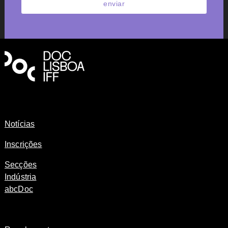
enviar
Notícias
Inscrições
Secções
Indústria
abcDoc