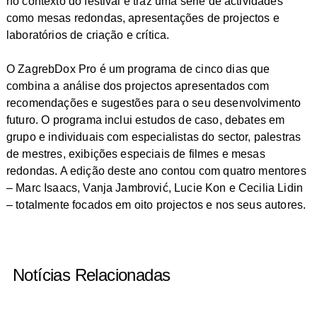
no contexto do festival e traz uma série de actividades
como mesas redondas, apresentações de projectos e
laboratórios de criação e crítica.
O
ZagrebDox Pro
é um programa de cinco dias que
combina a análise dos projectos apresentados com
recomendações e sugestões para o seu desenvolvimento
futuro. O programa inclui estudos de caso, debates em
grupo e individuais com especialistas do sector, palestras
de mestres, exibições especiais de filmes e mesas
redondas. A edição deste ano contou com quatro mentores
– Marc Isaacs, Vanja Jambrović, Lucie Kon e Cecilia Lidin
– totalmente focados em oito projectos e nos seus autores.
Notícias Relacionadas