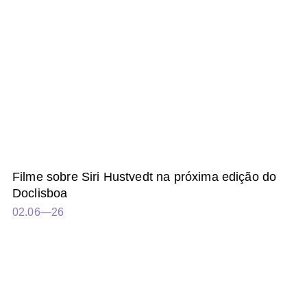
Filme sobre Siri Hustvedt na próxima edição do
Doclisboa
02.06—26