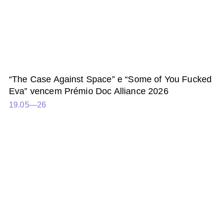
“The Case Against Space” e “Some of You Fucked
Eva” vencem Prémio Doc Alliance 2026
19.05—26