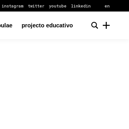
instagram
twitter
youtube
linkedin
en
ulae
projecto educativo