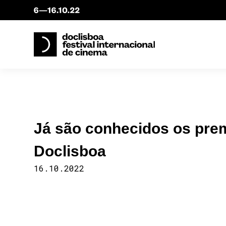
Já são conhecidos os prem
Doclisboa
16.10.2022