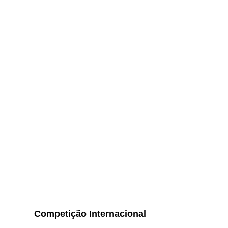
Competição Internacional