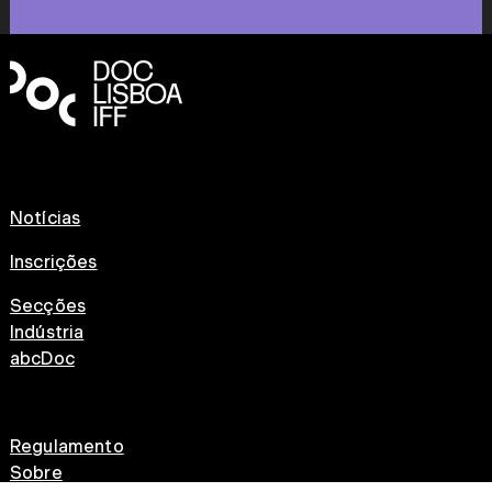
Notícias
Inscrições
Secções
Indústria
abcDoc
Regulamento
Sobre