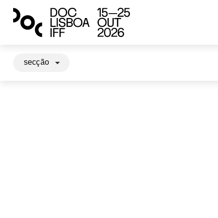
secção