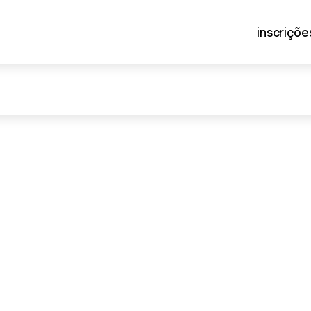
inscriçõe