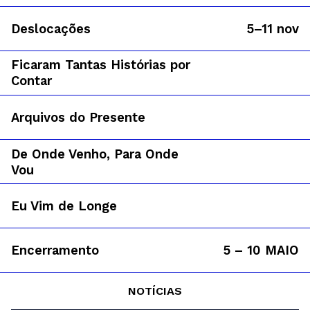
Deslocações
5–11 nov
Ficaram Tantas Histórias por
Contar
Arquivos do Presente
De Onde Venho, Para Onde
Vou
Eu Vim de Longe
Encerramento
5 – 10 MAIO
NOTÍCIAS