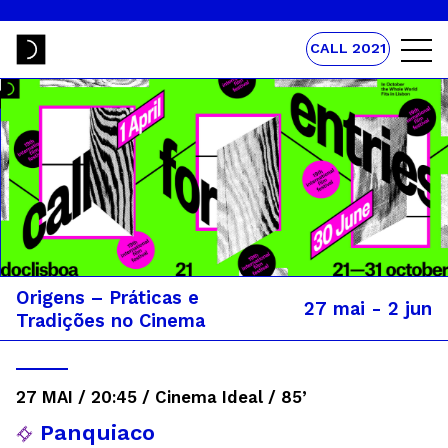
CALL 2021
Origens – Práticas e
27 mai - 2 jun
Tradições no Cinema
27 MAI / 20:45 / Cinema Ideal / 85’
Panquiaco