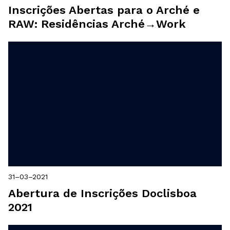
Inscrições Abertas para o Arché e
RAW: Residências Arché→Work
31–03–2021
Abertura de Inscrições Doclisboa
2021