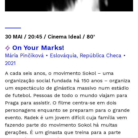
30 MAI / 20:45 / Cinema Ideal / 80’
On Your Marks!
Mária Pinčíková • Eslováquia, República Checa •
2021
A cada seis anos, o movimento Sokol – uma
organização social fundada há 150 anos – organiza
um espectáculo de ginástica massivo num estádio
de futebol. Pessoas de todo o mundo viajam para
Praga para assistir. O filme centra-se em dois
personagens enquanto se preparam para o grande
evento. Radek é um jovem difícil cuja família vem
fazendo parte do movimento Sokol há muitas
gerações. É um ginasta que treina para a parte