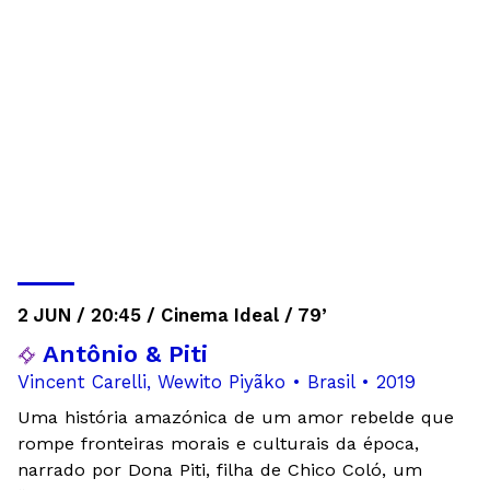
2 JUN / 20:45 / Cinema Ideal / 79’
Antônio & Piti
Vincent Carelli, Wewito Piyãko • Brasil • 2019
Uma história amazónica de um amor rebelde que
rompe fronteiras morais e culturais da época,
narrado por Dona Piti, filha de Chico Coló, um