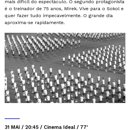
mais difícil do espectáculo. O segundo protagonista
é o treinador de 75 anos, Mirek. Vive para o Sokol e
quer fazer tudo impecavelmente. O grande dia
aproxima-se rapidamente.
31 MAI / 20:45 / Cinema Ideal / 77’