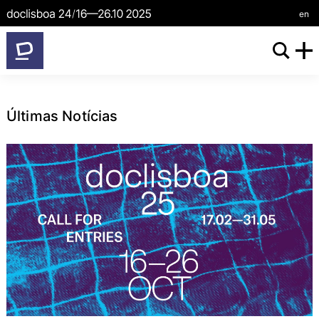
/
en
Últimas Notícias