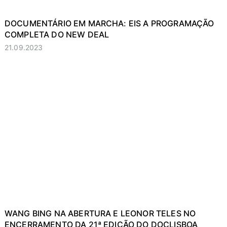
DOCUMENTÁRIO EM MARCHA: EIS A PROGRAMAÇÃO
COMPLETA DO NEW DEAL
21.09.2023
WANG BING NA ABERTURA E LEONOR TELES NO
ENCERRAMENTO DA 21ª EDIÇÃO DO DOCLISBOA