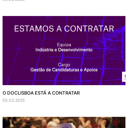
O DOCLISBOA ESTÁ A CONTRATAR
05.02.2025