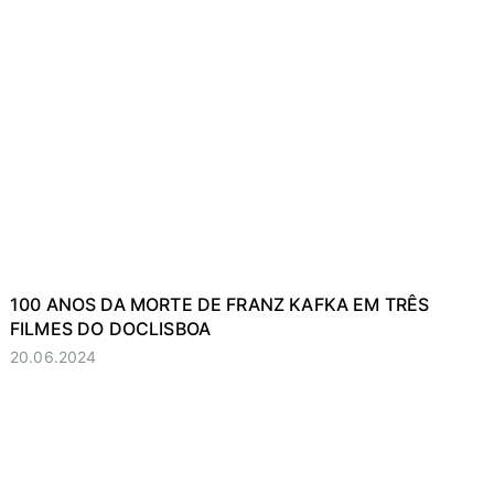
100 ANOS DA MORTE DE FRANZ KAFKA EM TRÊS
FILMES DO DOCLISBOA
20.06.2024