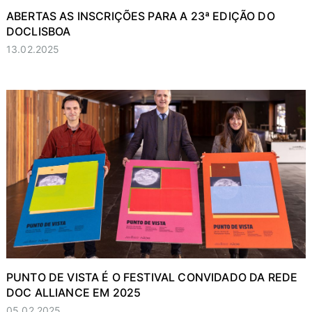
ABERTAS AS INSCRIÇÕES PARA A 23ª EDIÇÃO DO
DOCLISBOA
13.02.2025
PUNTO DE VISTA É O FESTIVAL CONVIDADO DA REDE
DOC ALLIANCE EM 2025
05.02.2025