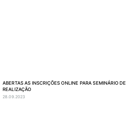
ABERTAS AS INSCRIÇÕES ONLINE PARA SEMINÁRIO DE
REALIZAÇÃO
28.09.2023