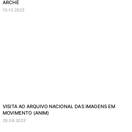
ARCHÉ
10.10.2023
VISITA AO ARQUIVO NACIONAL DAS IMAGENS EM
MOVIMENTO (ANIM)
29.09.2023