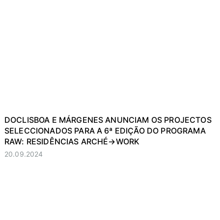
DOCLISBOA E MÁRGENES ANUNCIAM OS PROJECTOS
SELECCIONADOS PARA A 6ª EDIÇÃO DO PROGRAMA
RAW: RESIDÊNCIAS ARCHÉ→WORK
20.09.2024