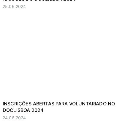
25.06.2024
INSCRIÇÕES ABERTAS PARA VOLUNTARIADO NO
DOCLISBOA 2024
24.06.2024