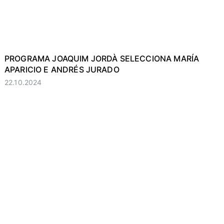
PROGRAMA JOAQUIM JORDÀ SELECCIONA MARÍA
APARICIO E ANDRÉS JURADO
22.10.2024