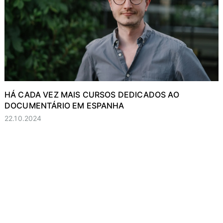
HÁ CADA VEZ MAIS CURSOS DEDICADOS AO
DOCUMENTÁRIO EM ESPANHA
22.10.2024