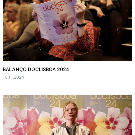
BALANÇO DOCLISBOA 2024
16.11.2024