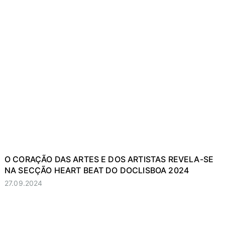
O CORAÇÃO DAS ARTES E DOS ARTISTAS REVELA-SE
NA SECÇÃO HEART BEAT DO DOCLISBOA 2024
27.09.2024