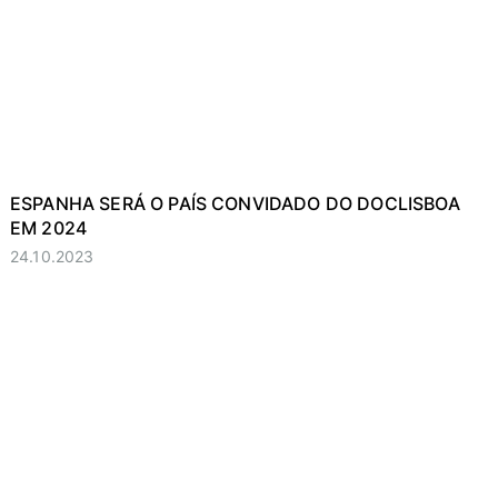
ESPANHA SERÁ O PAÍS CONVIDADO DO DOCLISBOA
EM 2024
24.10.2023