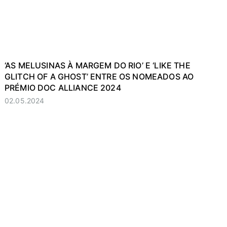
‘AS MELUSINAS À MARGEM DO RIO’ E ‘LIKE THE
GLITCH OF A GHOST’ ENTRE OS NOMEADOS AO
PRÉMIO DOC ALLIANCE 2024
02.05.2024