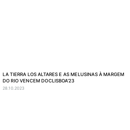
LA TIERRA LOS ALTARES E AS MELUSINAS À MARGEM
DO RIO VENCEM DOCLISBOA’23
28.10.2023