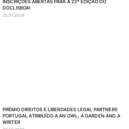
INSCRIÇÕES ABERTAS PARA A 22ª EDIÇÃO DO
DOCLISBOA!
25.01.2024
PRÉMIO DIREITOS E LIBERDADES LEGAL PARTNERS
PORTUGAL ATRIBUÍDO A AN OWL, A GARDEN AND A
WRITER