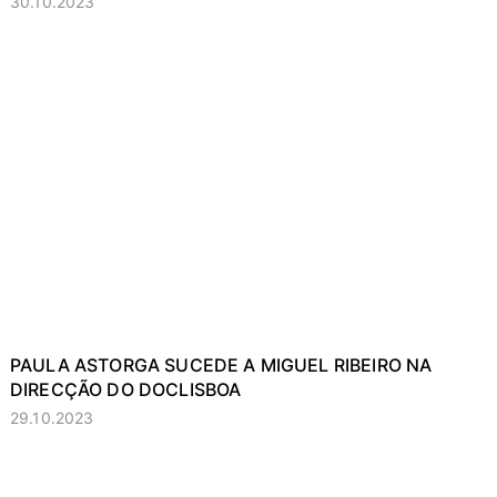
30.10.2023
PAULA ASTORGA SUCEDE A MIGUEL RIBEIRO NA
DIRECÇÃO DO DOCLISBOA
29.10.2023