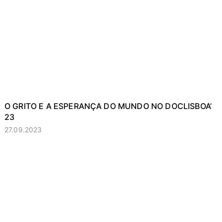
O GRITO E A ESPERANÇA DO MUNDO NO DOCLISBOA’
23
27.09.2023