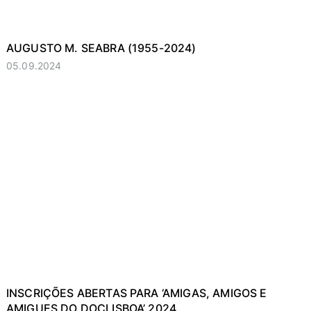
AUGUSTO M. SEABRA (1955-2024)
05.09.2024
INSCRIÇÕES ABERTAS PARA ‘AMIGAS, AMIGOS E
AMIGUES DO DOCLISBOA’ 2024