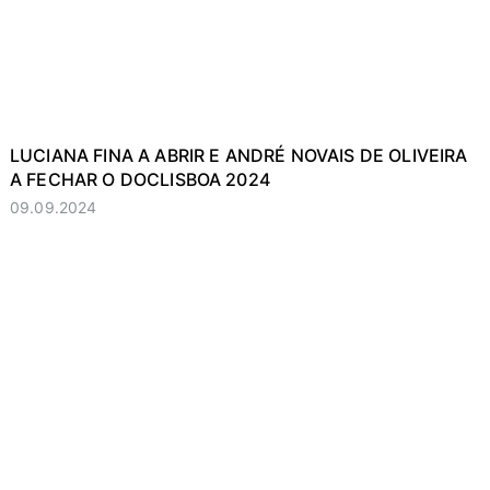
LUCIANA FINA A ABRIR E ANDRÉ NOVAIS DE OLIVEIRA
A FECHAR O DOCLISBOA 2024
09.09.2024