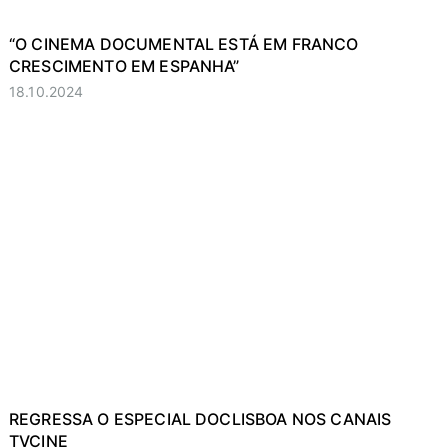
“O CINEMA DOCUMENTAL ESTÁ EM FRANCO
CRESCIMENTO EM ESPANHA”
18.10.2024
REGRESSA O ESPECIAL DOCLISBOA NOS CANAIS
TVCINE