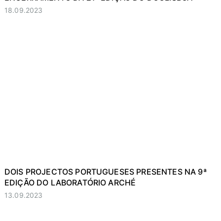
18.09.2023
DOIS PROJECTOS PORTUGUESES PRESENTES NA 9ª
EDIÇÃO DO LABORATÓRIO ARCHÉ
13.09.2023