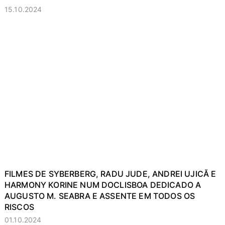
15.10.2024
FILMES DE SYBERBERG, RADU JUDE, ANDREI UJICĂ E
HARMONY KORINE NUM DOCLISBOA DEDICADO A
AUGUSTO M. SEABRA E ASSENTE EM TODOS OS
RISCOS
01.10.2024