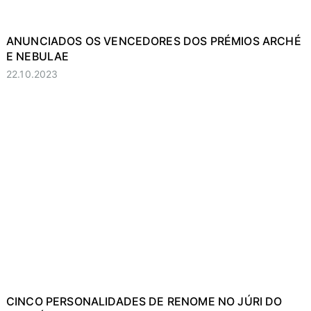
ANUNCIADOS OS VENCEDORES DOS PRÉMIOS ARCHÉ
E NEBULAE
22.10.2023
CINCO PERSONALIDADES DE RENOME NO JÚRI DO