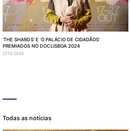
‘THE SHARDS’ E ‘O PALÁCIO DE CIDADÃOS’
PREMIADOS NO DOCLISBOA 2024
27.10.2024
Todas as notícias