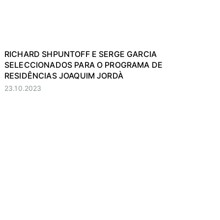
RICHARD SHPUNTOFF E SERGE GARCIA
SELECCIONADOS PARA O PROGRAMA DE
RESIDÊNCIAS JOAQUIM JORDÀ
23.10.2023