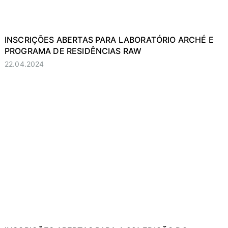
INSCRIÇÕES ABERTAS PARA LABORATÓRIO ARCHÉ E
PROGRAMA DE RESIDÊNCIAS RAW
22.04.2024