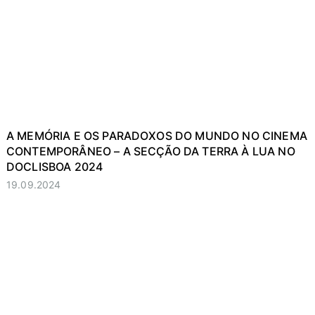
A MEMÓRIA E OS PARADOXOS DO MUNDO NO CINEMA
CONTEMPORÂNEO – A SECÇÃO DA TERRA À LUA NO
DOCLISBOA 2024
19.09.2024