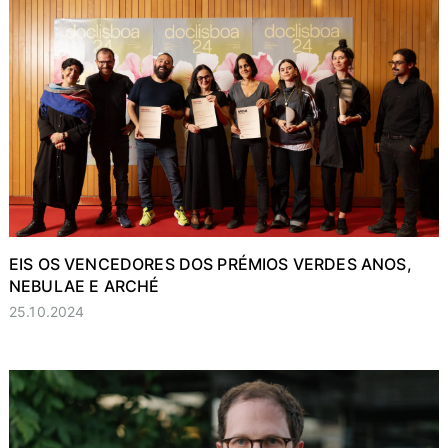
EIS OS VENCEDORES DOS PRÉMIOS VERDES ANOS,
NEBULAE E ARCHÉ
25.10.2024