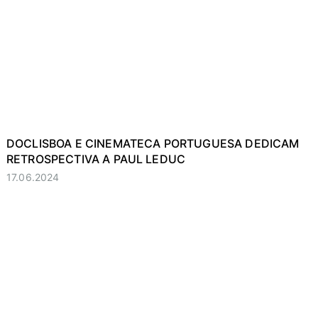
DOCLISBOA E CINEMATECA PORTUGUESA DEDICAM
RETROSPECTIVA A PAUL LEDUC
17.06.2024