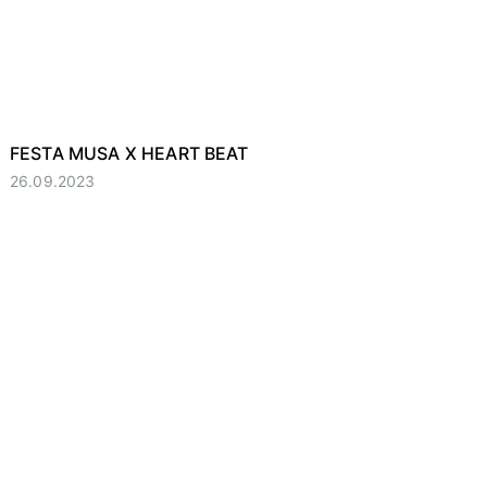
FESTA MUSA X HEART BEAT
26.09.2023